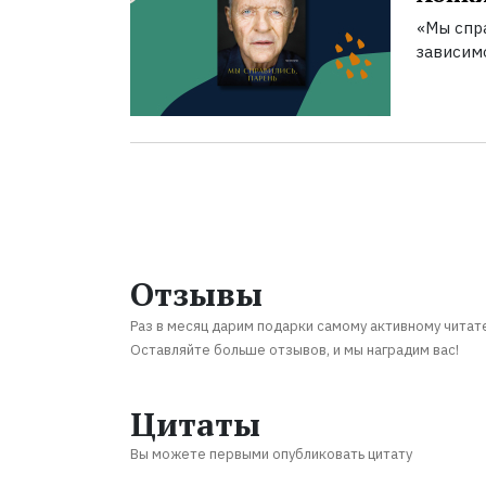
«Мы спра
зависим
Отзывы
Раз в месяц дарим подарки самому активному читат
Оставляйте больше отзывов, и мы наградим вас!
Цитаты
Вы можете первыми опубликовать цитату