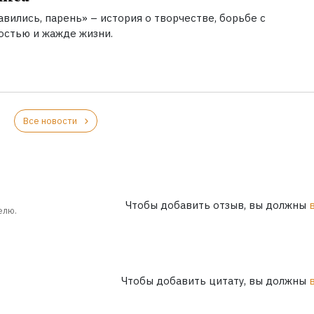
вились, парень» – история о творчестве, борьбе с
остью и жажде жизни.
Все новости
Чтобы добавить отзыв, вы должны
елю.
Чтобы добавить цитату, вы должны