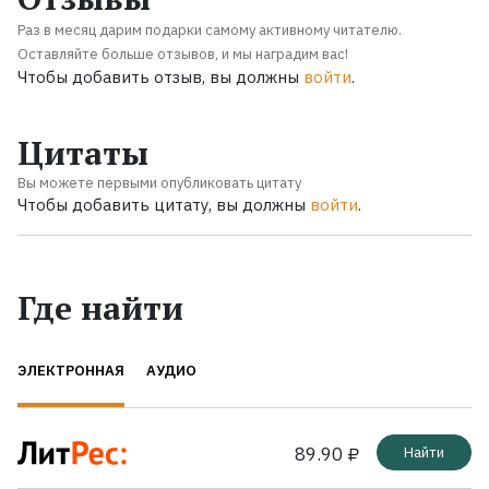
Раз в месяц дарим подарки самому активному читателю.
Оставляйте больше отзывов, и мы наградим вас!
Чтобы добавить отзыв, вы должны
войти
.
Цитаты
Вы можете первыми опубликовать цитату
Чтобы добавить цитату, вы должны
войти
.
Где найти
ЭЛЕКТРОННАЯ
АУДИО
89.90 ₽
Найти