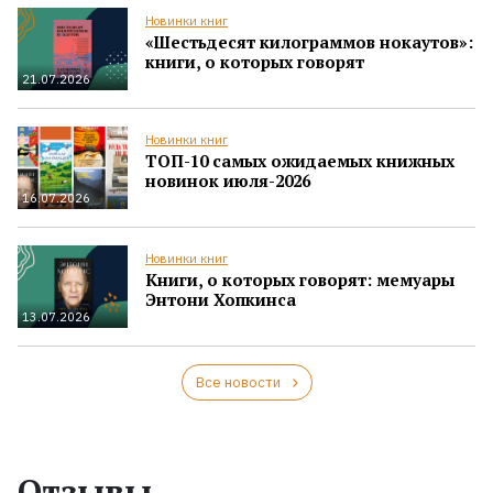
Новинки книг
«Шестьдесят килограммов нокаутов»:
книги, о которых говорят
21.07.2026
Новинки книг
ТОП-10 самых ожидаемых книжных
новинок июля-2026
16.07.2026
Новинки книг
Книги, о которых говорят: мемуары
Энтони Хопкинса
13.07.2026
Все новости
Отзывы