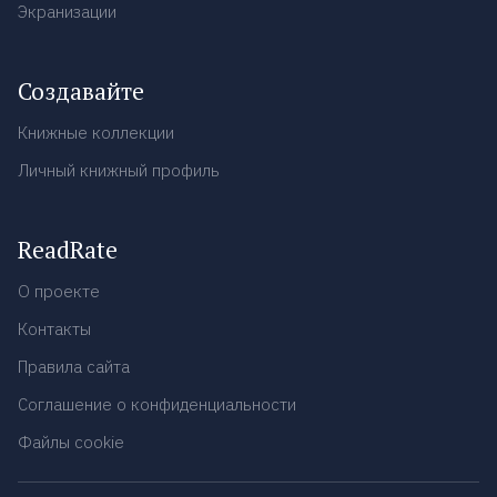
Экранизации
Создавайте
Книжные коллекции
Личный книжный профиль
ReadRate
О проекте
Контакты
Правила сайта
Соглашение о конфиденциальности
Файлы cookie