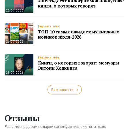
«Шестьдесят килограммов нокаутов»:
книги, о которых говорят
21.07.2026
Новинки книг
ТОП-10 самых ожидаемых книжных
новинок июля-2026
16.07.2026
Новинки книг
Книги, о которых говорят: мемуары
Энтони Хопкинса
13.07.2026
Все новости
Отзывы
Раз в месяц дарим подарки самому активному читателю.