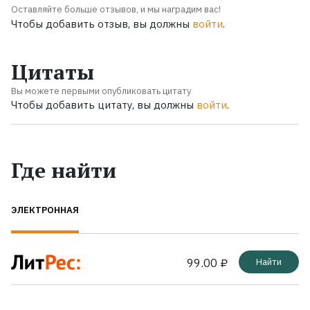
Оставляйте больше отзывов, и мы наградим вас!
Чтобы добавить отзыв, вы должны
войти
.
Цитаты
Вы можете первыми опубликовать цитату
Чтобы добавить цитату, вы должны
войти
.
Где найти
ЭЛЕКТРОННАЯ
99.00 ₽
Найти