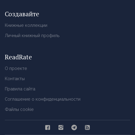
Создавайте
Книжные коллекции
Личный книжный профиль
ReadRate
О проекте
Контакты
Правила сайта
Соглашение о конфиденциальности
Файлы cookie