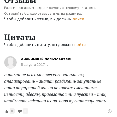
Раз в месяц дарим подарки самому активному читателю.
Оставляйте больше отзывов, и мы наградим вас!
Чтобы добавить отзыв, вы должны
войти
.
Цитаты
Чтобы добавить цитату, вы должны
войти
.
Анонимный пользователь
5 августа 2017 г.
понимание психологического «анализа»;
анализировать – значит разделять запутанные
нити внутренней жизни человека: смешанные
ценности, идеалы, привязанности и чувства – так,
чтобы впоследствии их по-новому синтезировать.
0
0