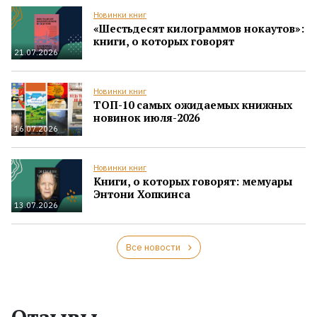
Новинки книг
«Шестьдесят килограммов нокаутов»:
книги, о которых говорят
21.07.2026
Новинки книг
ТОП-10 самых ожидаемых книжных
новинок июля-2026
16.07.2026
Новинки книг
Книги, о которых говорят: мемуары
Энтони Хопкинса
13.07.2026
Все новости
Отзывы