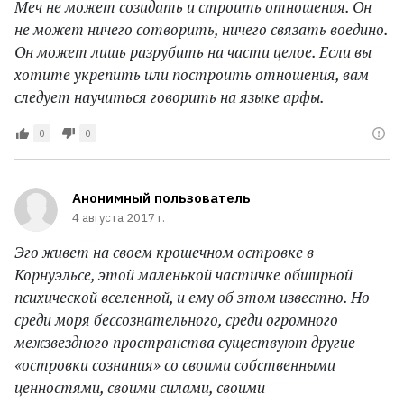
Меч не может созидать и строить отношения. Он
не может ничего сотворить, ничего связать воедино.
Он может лишь разрубить на части целое. Если вы
хотите укрепить или построить отношения, вам
следует научиться говорить на языке арфы.
0
0
Анонимный пользователь
4 августа 2017 г.
Эго живет на своем крошечном островке в
Корнуэльсе, этой маленькой частичке обширной
психической вселенной, и ему об этом известно. Но
среди моря бессознательного, среди огромного
межзвездного пространства существуют другие
«островки сознания» со своими собственными
ценностями, своими силами, своими