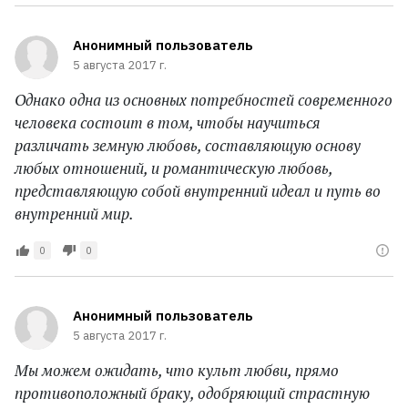
Анонимный пользователь
5 августа 2017 г.
Однако одна из основных потребностей современного
человека состоит в том, чтобы научиться
различать земную любовь, составляющую основу
любых отношений, и романтическую любовь,
представляющую собой внутренний идеал и путь во
внутренний мир.
0
0
Анонимный пользователь
5 августа 2017 г.
Мы можем ожидать, что культ любви, прямо
противоположный браку, одобряющий страстную