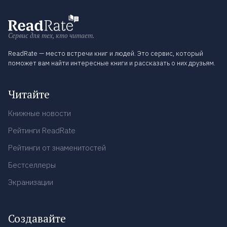
Сервис для тех, кто читает.
ReadRate — место встречи книг и людей. Это сервис, который
поможет вам найти интересные книги и рассказать о них друзьям.
Читайте
Книжные новости
Рейтинги ReadRate
Рейтинги от знаменитостей
Бестселлеры
Экранизации
Создавайте