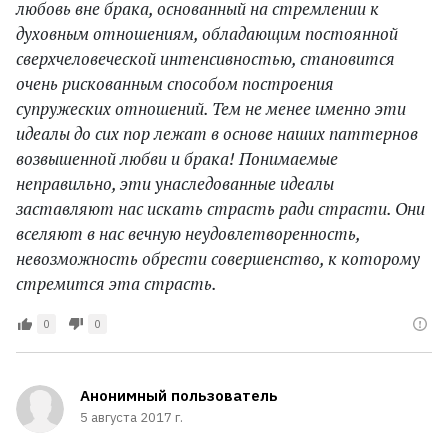
любовь вне брака, основанный на стремлении к
духовным отношениям, обладающим постоянной
сверхчеловеческой интенсивностью, становится
очень рискованным способом построения
супружеских отношений. Тем не менее именно эти
идеалы до сих пор лежат в основе наших паттернов
возвышенной любви и брака! Понимаемые
неправильно, эти унаследованные идеалы
заставляют нас искать страсть ради страсти. Они
вселяют в нас вечную неудовлетворенность,
невозможность обрести совершенство, к которому
стремится эта страсть.
0
0
Анонимный пользователь
5 августа 2017 г.