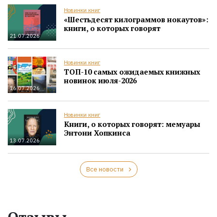
Новинки книг
«Шестьдесят килограммов нокаутов»:
книги, о которых говорят
21.07.2026
Новинки книг
ТОП-10 самых ожидаемых книжных
новинок июля-2026
16.07.2026
Новинки книг
Книги, о которых говорят: мемуары
Энтони Хопкинса
13.07.2026
Все новости
Отзывы