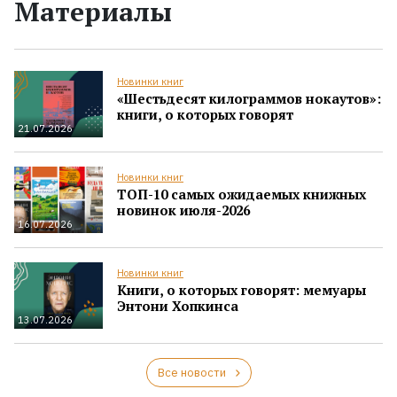
Материалы
Новинки книг
«Шестьдесят килограммов нокаутов»:
книги, о которых говорят
21.07.2026
Новинки книг
ТОП-10 самых ожидаемых книжных
новинок июля-2026
16.07.2026
Новинки книг
Книги, о которых говорят: мемуары
Энтони Хопкинса
13.07.2026
Все новости