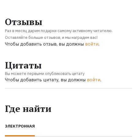
Отзывы
Раз в месяц дарим подарки самому активному читателю.
Оставляйте больше отзывов, и мы наградим вас!
Чтобы добавить отзыв, вы должны
войти
.
Цитаты
Вы можете первыми опубликовать цитату
Чтобы добавить цитату, вы должны
войти
.
Где найти
ЭЛЕКТРОННАЯ