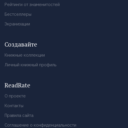
Рейтинги от знаменитостей
Бестселлеры
Экранизации
Создавайте
Книжные коллекции
Личный книжный профиль
ReadRate
О проекте
Контакты
Правила сайта
Соглашение о конфиденциальности