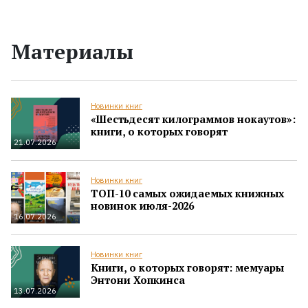
Материалы
Новинки книг
«Шестьдесят килограммов нокаутов»:
книги, о которых говорят
21.07.2026
Новинки книг
ТОП-10 самых ожидаемых книжных
новинок июля-2026
16.07.2026
Новинки книг
Книги, о которых говорят: мемуары
Энтони Хопкинса
13.07.2026