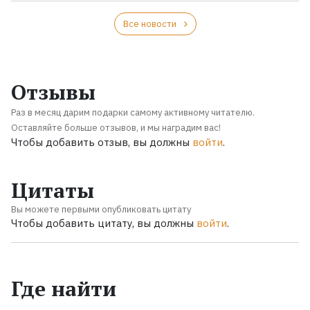
Все новости
Отзывы
Раз в месяц дарим подарки самому активному читателю.
Оставляйте больше отзывов, и мы наградим вас!
Чтобы добавить отзыв, вы должны
войти
.
Цитаты
Вы можете первыми опубликовать цитату
Чтобы добавить цитату, вы должны
войти
.
Где найти