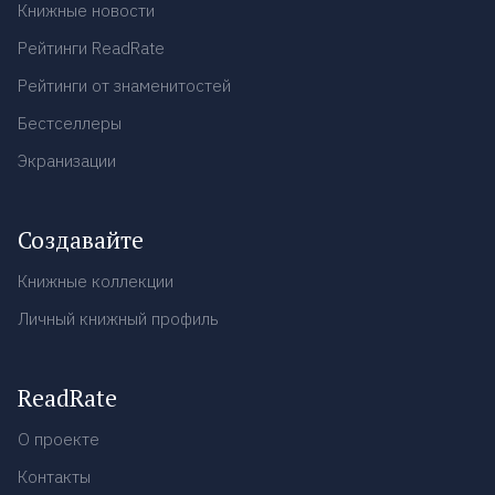
Книжные новости
Рейтинги ReadRate
Рейтинги от знаменитостей
Бестселлеры
Экранизации
Создавайте
Книжные коллекции
Личный книжный профиль
ReadRate
О проекте
Контакты