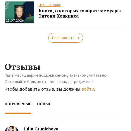
Новинки книг
Книги, о которых говорят: мемуары
Энтони Хопкинса
13.07.2026
Все новости
Отзывы
Раз в месяц дарим подарки самому активному читателю.
Оставляйте больше отзывов, и мы наградим вас!
Чтобы добавить отзыв, вы должны
войти
.
ПОПУЛЯРНЫЕ
НОВЫЕ
Iulia Grunicheva