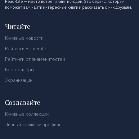
ReadRate — место встречи книг и людей. Это сервис, который
поможет вам найти интересные книги и рассказать о них друзьям.
Читайте
Книжные новости
Рейтинги ReadRate
Рейтинги от знаменитостей
Бестселлеры
Экранизации
Создавайте
Книжные коллекции
Личный книжный профиль