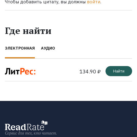
Чтобы добавить цитату, вы должны
войти
.
Где найти
ЭЛЕКТРОННАЯ
АУДИО
134.90 ₽
Найти
Сервис для тех, кто читает.