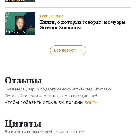
Новинки книг
Книги, о которых говорят: мемуары
Энтони Хопкинса
13.07.2026
Все новости
Отзывы
Раз в месяц дарим подарки самому активному читателю.
Оставляйте больше отзывов, и мы наградим вас!
Чтобы добавить отзыв, вы должны
войти
.
Цитаты
Вы можете первыми опубликовать цитату