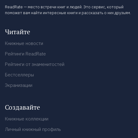
ReadRate — место встречи книг и людей. Это сервис, который
поможет вам найти интересные книги и рассказать о них друзьям.
Читайте
Книжные новости
Рейтинги ReadRate
Рейтинги от знаменитостей
Бестселлеры
Экранизации
Создавайте
Книжные коллекции
Личный книжный профиль