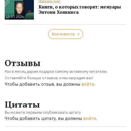
Новинки книг
Книги, о которых говорят: мемуары
Энтони Хопкинса
13.07.2026
Все новости
Отзывы
Раз в месяц дарим подарки самому активному читателю.
Оставляйте больше отзывов, и мы наградим вас!
Чтобы добавить отзыв, вы должны
войти
.
Цитаты
Вы можете первыми опубликовать цитату
Чтобы добавить цитату, вы должны
войти
.