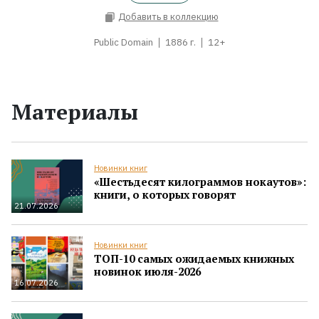
Добавить в коллекцию
Public Domain
1886 г.
12+
Материалы
Новинки книг
«Шестьдесят килограммов нокаутов»:
книги, о которых говорят
21.07.2026
Новинки книг
ТОП-10 самых ожидаемых книжных
новинок июля-2026
16.07.2026