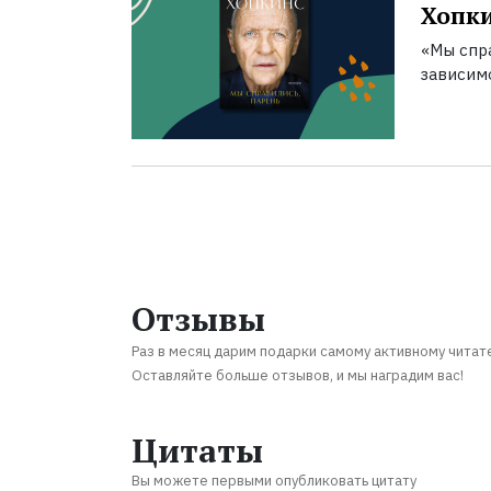
Хопк
«Мы спра
зависим
Отзывы
Раз в месяц дарим подарки самому активному читат
Оставляйте больше отзывов, и мы наградим вас!
Цитаты
Вы можете первыми опубликовать цитату