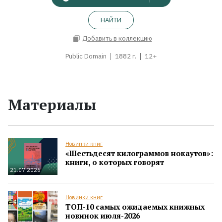
НАЙТИ
Добавить в коллекцию
Public Domain
1882 г.
12+
Материалы
Новинки книг
«Шестьдесят килограммов нокаутов»:
книги, о которых говорят
21.07.2026
Новинки книг
ТОП-10 самых ожидаемых книжных
новинок июля-2026