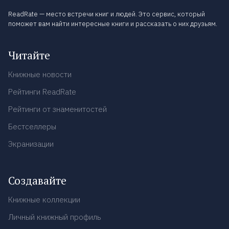
ReadRate — место встречи книг и людей. Это сервис, который
поможет вам найти интересные книги и рассказать о них друзьям.
Читайте
Книжные новости
Рейтинги ReadRate
Рейтинги от знаменитостей
Бестселлеры
Экранизации
Создавайте
Книжные коллекции
Личный книжный профиль