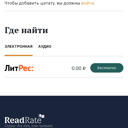
Чтобы добавить цитату, вы должны
войти
.
Где найти
ЭЛЕКТРОННАЯ
АУДИО
0.00 ₽
Бесплатно
Сервис для тех, кто читает.