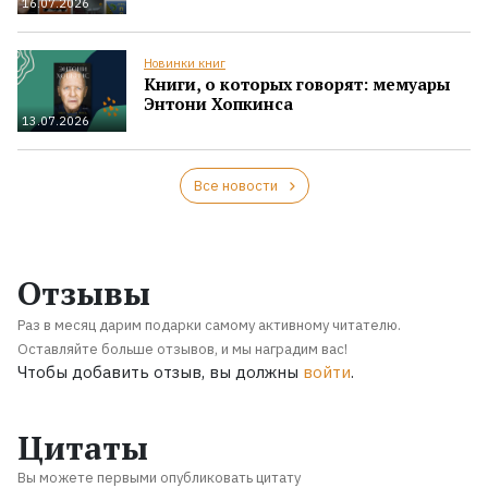
16.07.2026
Новинки книг
Книги, о которых говорят: мемуары
Энтони Хопкинса
13.07.2026
Все новости
Отзывы
Раз в месяц дарим подарки самому активному читателю.
Оставляйте больше отзывов, и мы наградим вас!
Чтобы добавить отзыв, вы должны
войти
.
Цитаты
Вы можете первыми опубликовать цитату