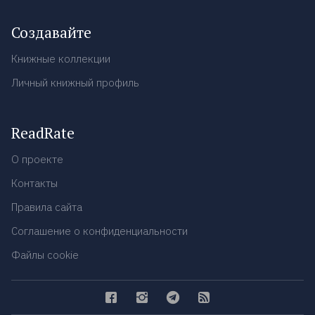
Создавайте
Книжные коллекции
Личный книжный профиль
ReadRate
О проекте
Контакты
Правила сайта
Соглашение о конфиденциальности
Файлы cookie