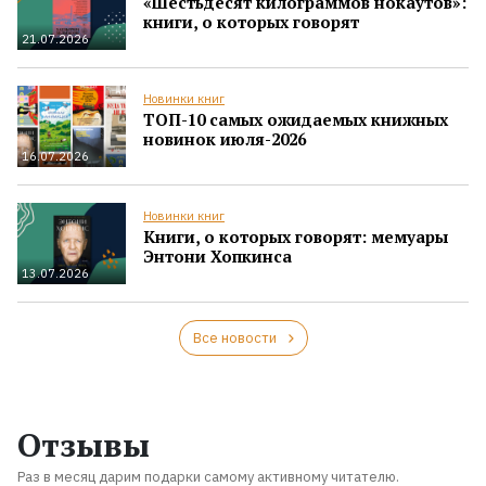
«Шестьдесят килограммов нокаутов»:
книги, о которых говорят
21.07.2026
Новинки книг
ТОП-10 самых ожидаемых книжных
новинок июля-2026
16.07.2026
Новинки книг
Книги, о которых говорят: мемуары
Энтони Хопкинса
13.07.2026
Все новости
Отзывы
Раз в месяц дарим подарки самому активному читателю.