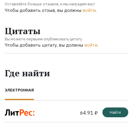
Оставляйте больше отзывов, и мы наградим вас!
Чтобы добавить отзыв, вы должны
войти
.
Цитаты
Вы можете первыми опубликовать цитату
Чтобы добавить цитату, вы должны
войти
.
Где найти
ЭЛЕКТРОННАЯ
64.91 ₽
Найти