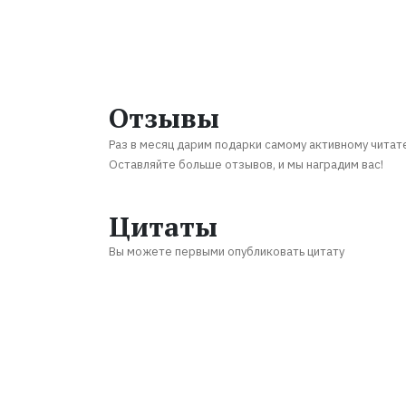
Отзывы
Раз в месяц дарим подарки самому активному читат
Оставляйте больше отзывов, и мы наградим вас!
Цитаты
Вы можете первыми опубликовать цитату