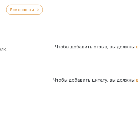
Все новости
Чтобы добавить отзыв, вы должны
елю.
Чтобы добавить цитату, вы должны