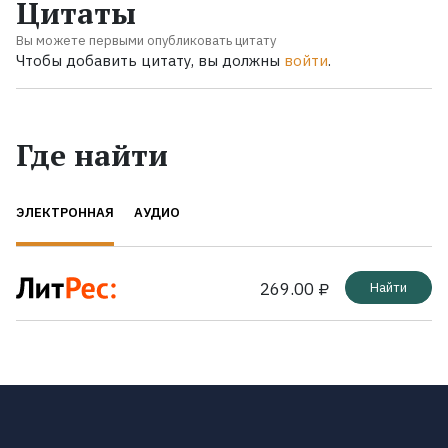
Цитаты
Вы можете первыми опубликовать цитату
Чтобы добавить цитату, вы должны
войти
.
Где найти
ЭЛЕКТРОННАЯ
АУДИО
269.00 ₽
Найти