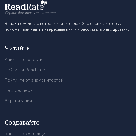
Сервис для тех, кто читает.
ReadRate — место встречи книг и людей. Это сервис, который
поможет вам найти интересные книги и рассказать о них друзьям.
Читайте
Книжные новости
Рейтинги ReadRate
Рейтинги от знаменитостей
Бестселлеры
Экранизации
Создавайте
Книжные коллекции