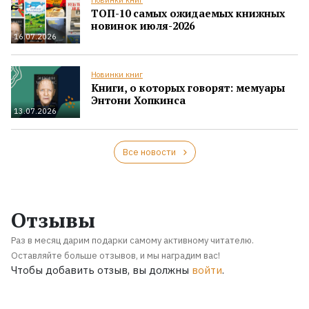
ТОП-10 самых ожидаемых книжных
новинок июля-2026
16.07.2026
Новинки книг
Книги, о которых говорят: мемуары
Энтони Хопкинса
13.07.2026
Все новости
Отзывы
Раз в месяц дарим подарки самому активному читателю.
Оставляйте больше отзывов, и мы наградим вас!
Чтобы добавить отзыв, вы должны
войти
.