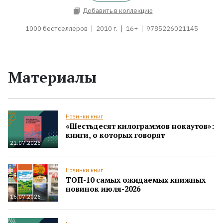
Добавить в коллекцию
1000 бестселлеров
2010 г.
16+
9785226021145
Материалы
Новинки книг
«Шестьдесят килограммов нокаутов»:
книги, о которых говорят
21.07.2026
Новинки книг
ТОП-10 самых ожидаемых книжных
новинок июля-2026
16.07.2026