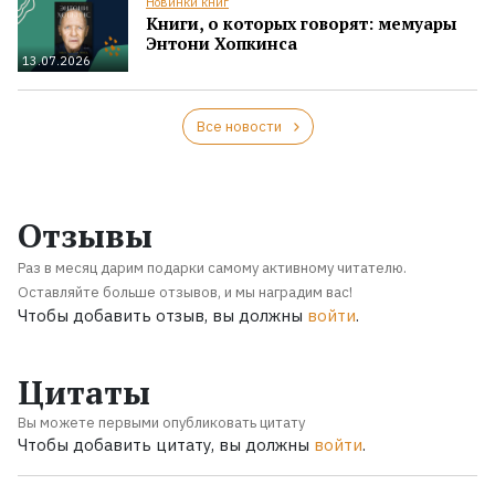
Новинки книг
Книги, о которых говорят: мемуары
Энтони Хопкинса
13.07.2026
Все новости
Отзывы
Раз в месяц дарим подарки самому активному читателю.
Оставляйте больше отзывов, и мы наградим вас!
Чтобы добавить отзыв, вы должны
войти
.
Цитаты
Вы можете первыми опубликовать цитату
Чтобы добавить цитату, вы должны
войти
.