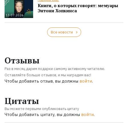
Книги, о которых говорят: мемуары
Энтони Хопкинса
13.07.2026
Все новости
Отзывы
Раз в месяц дарим подарки самому активному читателю.
Оставляйте больше отзывов, и мы наградим вас!
Чтобы добавить отзыв, вы должны
войти
.
Цитаты
Вы можете первыми опубликовать цитату
Чтобы добавить цитату, вы должны
войти
.