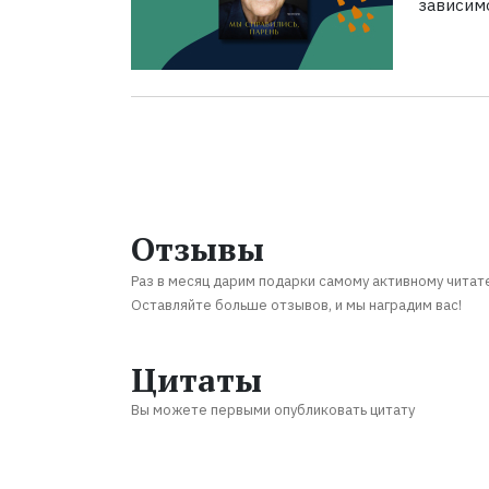
зависим
Отзывы
Раз в месяц дарим подарки самому активному читат
Оставляйте больше отзывов, и мы наградим вас!
Цитаты
Вы можете первыми опубликовать цитату