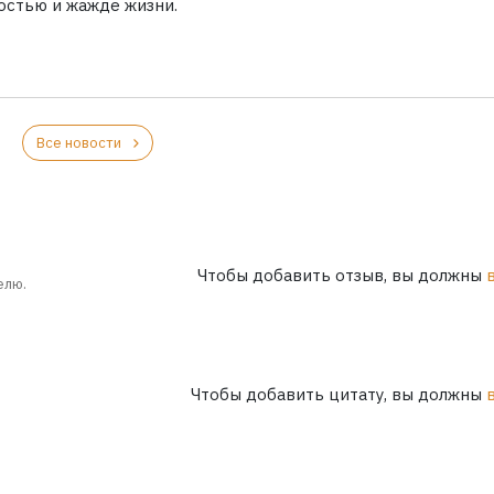
остью и жажде жизни.
Все новости
Чтобы добавить отзыв, вы должны
елю.
Чтобы добавить цитату, вы должны