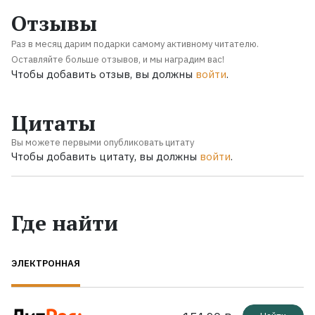
Отзывы
Раз в месяц дарим подарки самому активному читателю.
Оставляйте больше отзывов, и мы наградим вас!
Чтобы добавить отзыв, вы должны
войти
.
Цитаты
Вы можете первыми опубликовать цитату
Чтобы добавить цитату, вы должны
войти
.
Где найти
ЭЛЕКТРОННАЯ