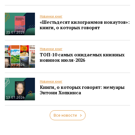
Новинки книг
«Шестьдесят килограммов нокаутов»:
книги, о которых говорят
21.07.2026
Новинки книг
ТОП-10 самых ожидаемых книжных
новинок июля-2026
16.07.2026
Новинки книг
Книги, о которых говорят: мемуары
Энтони Хопкинса
13.07.2026
Все новости