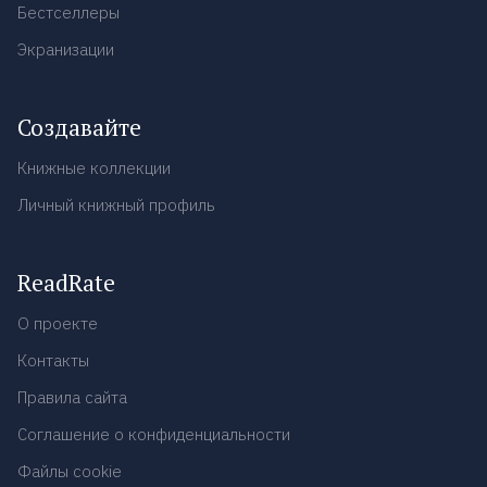
Бестселлеры
Экранизации
Создавайте
Книжные коллекции
Личный книжный профиль
ReadRate
О проекте
Контакты
Правила сайта
Соглашение о конфиденциальности
Файлы cookie