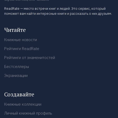
ReadRate — место встречи книг и людей. Это сервис, который
поможет вам найти интересные книги и рассказать о них друзьям.
Читайте
Книжные новости
Рейтинги ReadRate
Рейтинги от знаменитостей
Бестселлеры
Экранизации
Создавайте
Книжные коллекции
Личный книжный профиль