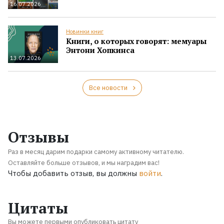
16.07.2026
Новинки книг
Книги, о которых говорят: мемуары
Энтони Хопкинса
13.07.2026
Все новости
Отзывы
Раз в месяц дарим подарки самому активному читателю.
Оставляйте больше отзывов, и мы наградим вас!
Чтобы добавить отзыв, вы должны
войти
.
Цитаты
Вы можете первыми опубликовать цитату