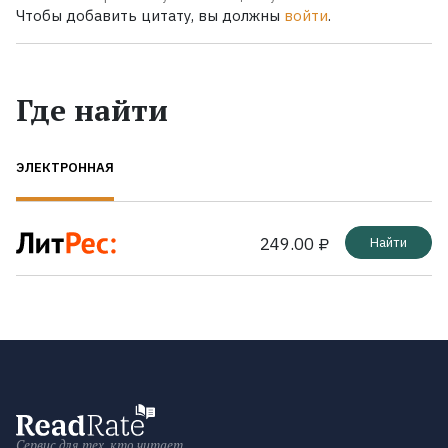
Чтобы добавить цитату, вы должны
войти
.
Где найти
ЭЛЕКТРОННАЯ
249.00 ₽
Найти
Сервис для тех, кто читает.