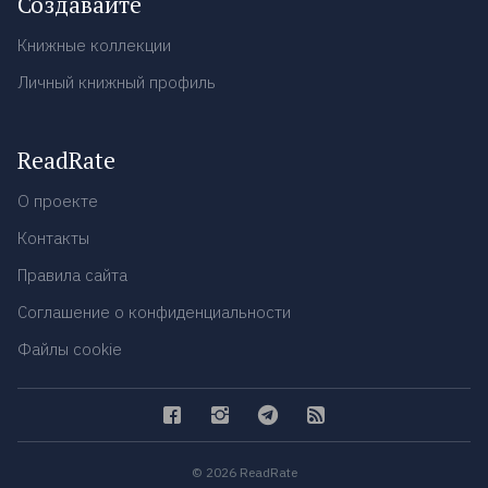
Создавайте
Книжные коллекции
Личный книжный профиль
ReadRate
О проекте
Контакты
Правила сайта
Соглашение о конфиденциальности
Файлы cookie
© 2026 ReadRate