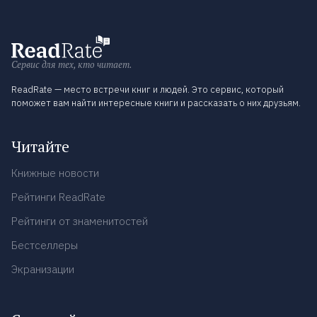
Сервис для тех, кто читает.
ReadRate — место встречи книг и людей. Это сервис, который
поможет вам найти интересные книги и рассказать о них друзьям.
Читайте
Книжные новости
Рейтинги ReadRate
Рейтинги от знаменитостей
Бестселлеры
Экранизации