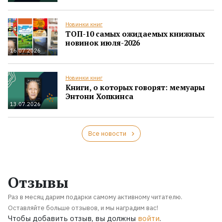
Новинки книг
ТОП-10 самых ожидаемых книжных
новинок июля-2026
16.07.2026
Новинки книг
Книги, о которых говорят: мемуары
Энтони Хопкинса
13.07.2026
Все новости
Отзывы
Раз в месяц дарим подарки самому активному читателю.
Оставляйте больше отзывов, и мы наградим вас!
Чтобы добавить отзыв, вы должны
войти
.