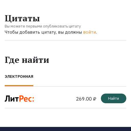
Цитаты
Вы можете первыми опубликовать цитату
Чтобы добавить цитату, вы должны
войти
.
Где найти
ЭЛЕКТРОННАЯ
269.00 ₽
Найти