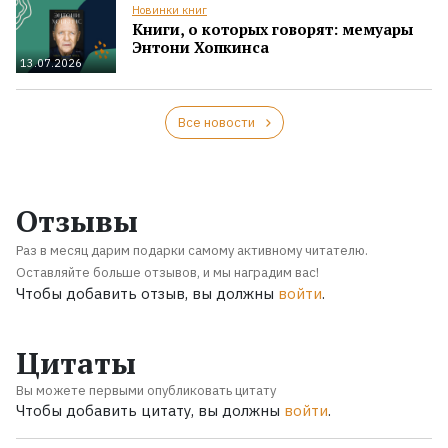
Новинки книг
Книги, о которых говорят: мемуары
Энтони Хопкинса
13.07.2026
Все новости
Отзывы
Раз в месяц дарим подарки самому активному читателю.
Оставляйте больше отзывов, и мы наградим вас!
Чтобы добавить отзыв, вы должны
войти
.
Цитаты
Вы можете первыми опубликовать цитату
Чтобы добавить цитату, вы должны
войти
.