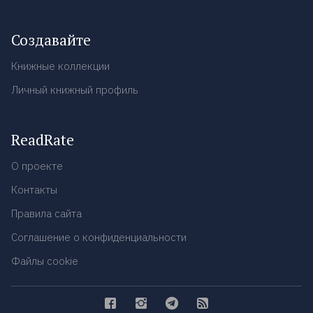
Создавайте
Книжные коллекции
Личный книжный профиль
ReadRate
О проекте
Контакты
Правила сайта
Соглашение о конфиденциальности
Файлы cookie