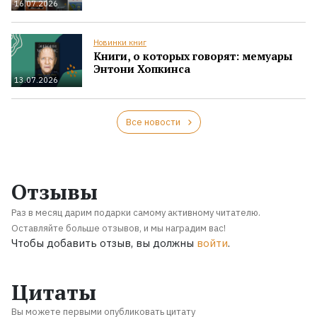
16.07.2026
Новинки книг
Книги, о которых говорят: мемуары
Энтони Хопкинса
13.07.2026
Все новости
Отзывы
Раз в месяц дарим подарки самому активному читателю.
Оставляйте больше отзывов, и мы наградим вас!
Чтобы добавить отзыв, вы должны
войти
.
Цитаты
Вы можете первыми опубликовать цитату