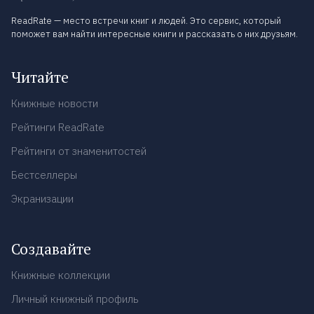
ReadRate — место встречи книг и людей. Это сервис, который
поможет вам найти интересные книги и рассказать о них друзьям.
Читайте
Книжные новости
Рейтинги ReadRate
Рейтинги от знаменитостей
Бестселлеры
Экранизации
Создавайте
Книжные коллекции
Личный книжный профиль