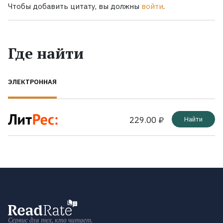
Чтобы добавить цитату, вы должны
войти
.
Где найти
ЭЛЕКТРОННАЯ
229.00 ₽
Найти
Сервис для тех, кто читает.