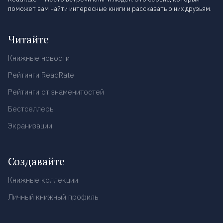
поможет вам найти интересные книги и рассказать о них друзьям.
Читайте
Книжные новости
Рейтинги ReadRate
Рейтинги от знаменитостей
Бестселлеры
Экранизации
Создавайте
Книжные коллекции
Личный книжный профиль