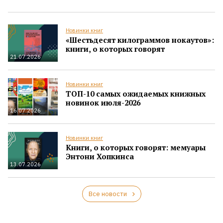
Новинки книг
«Шестьдесят килограммов нокаутов»:
книги, о которых говорят
21.07.2026
Новинки книг
ТОП-10 самых ожидаемых книжных
новинок июля-2026
16.07.2026
Новинки книг
Книги, о которых говорят: мемуары
Энтони Хопкинса
13.07.2026
Все новости