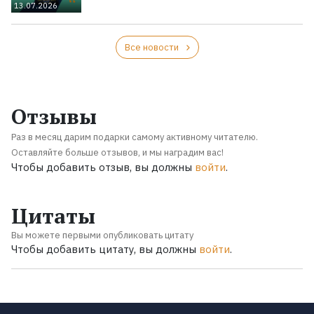
13.07.2026
Все новости
Отзывы
Раз в месяц дарим подарки самому активному читателю.
Оставляйте больше отзывов, и мы наградим вас!
Чтобы добавить отзыв, вы должны
войти
.
Цитаты
Вы можете первыми опубликовать цитату
Чтобы добавить цитату, вы должны
войти
.