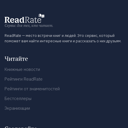
Сервис для тех, кто читает.
ReadRate — место встречи книг и людей. Это сервис, который
поможет вам найти интересные книги и рассказать о них друзьям.
Читайте
Книжные новости
Рейтинги ReadRate
Рейтинги от знаменитостей
Бестселлеры
Экранизации