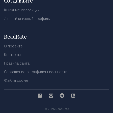
Создавайте
Книжные коллекции
Личный книжный профиль
ReadRate
О проекте
Контакты
Правила сайта
Соглашение о конфиденциальности
Файлы cookie
© 2026 ReadRate