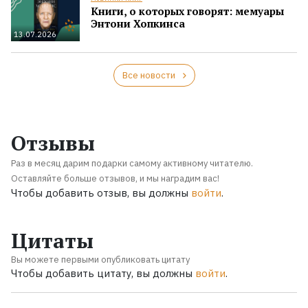
Книги, о которых говорят: мемуары
Энтони Хопкинса
13.07.2026
Все новости
Отзывы
Раз в месяц дарим подарки самому активному читателю.
Оставляйте больше отзывов, и мы наградим вас!
Чтобы добавить отзыв, вы должны
войти
.
Цитаты
Вы можете первыми опубликовать цитату
Чтобы добавить цитату, вы должны
войти
.