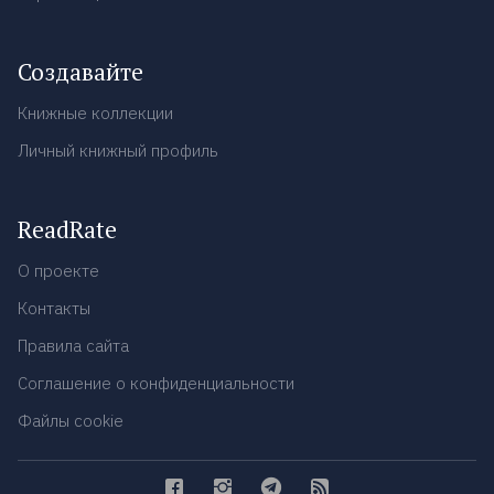
Создавайте
Книжные коллекции
Личный книжный профиль
ReadRate
О проекте
Контакты
Правила сайта
Соглашение о конфиденциальности
Файлы cookie