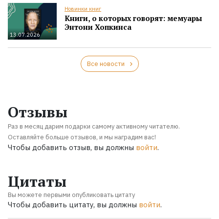
Новинки книг
Книги, о которых говорят: мемуары
Энтони Хопкинса
13.07.2026
Все новости
Отзывы
Раз в месяц дарим подарки самому активному читателю.
Оставляйте больше отзывов, и мы наградим вас!
Чтобы добавить отзыв, вы должны
войти
.
Цитаты
Вы можете первыми опубликовать цитату
Чтобы добавить цитату, вы должны
войти
.