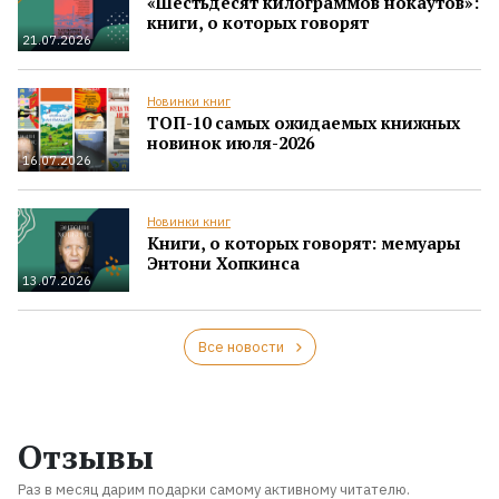
«Шестьдесят килограммов нокаутов»:
книги, о которых говорят
21.07.2026
Новинки книг
ТОП-10 самых ожидаемых книжных
новинок июля-2026
16.07.2026
Новинки книг
Книги, о которых говорят: мемуары
Энтони Хопкинса
13.07.2026
Все новости
Отзывы
Раз в месяц дарим подарки самому активному читателю.