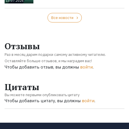
13.07.2026
Все новости
Отзывы
Раз в месяц дарим подарки самому активному читателю.
Оставляйте больше отзывов, и мы наградим вас!
Чтобы добавить отзыв, вы должны
войти
.
Цитаты
Вы можете первыми опубликовать цитату
Чтобы добавить цитату, вы должны
войти
.