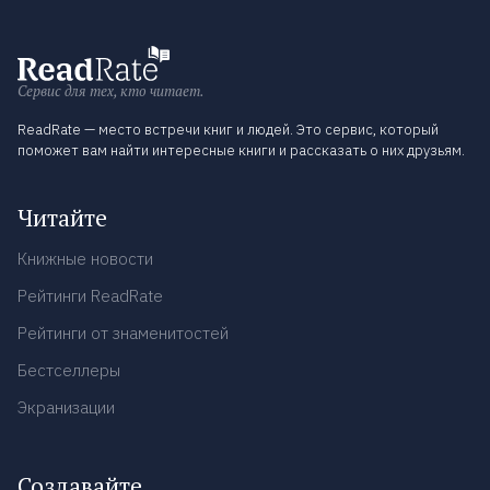
Сервис для тех, кто читает.
ReadRate — место встречи книг и людей. Это сервис, который
поможет вам найти интересные книги и рассказать о них друзьям.
Читайте
Книжные новости
Рейтинги ReadRate
Рейтинги от знаменитостей
Бестселлеры
Экранизации
Создавайте