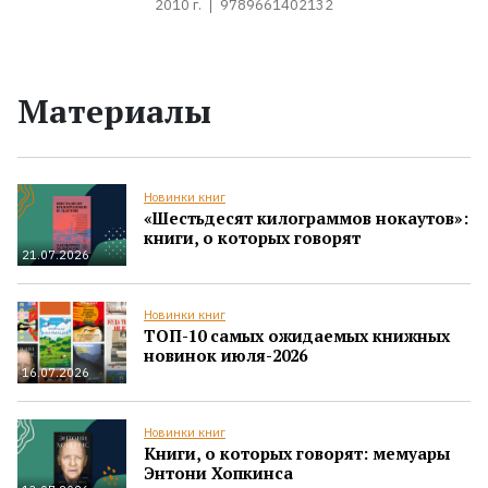
2010 г.
9789661402132
Материалы
Новинки книг
«Шестьдесят килограммов нокаутов»:
книги, о которых говорят
21.07.2026
Новинки книг
ТОП-10 самых ожидаемых книжных
новинок июля-2026
16.07.2026
Новинки книг
Книги, о которых говорят: мемуары
Энтони Хопкинса