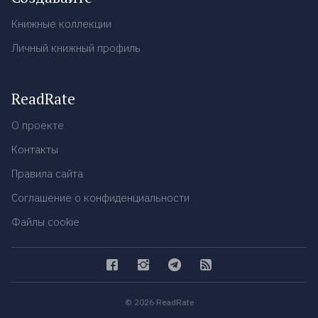
Книжные коллекции
Личный книжный профиль
ReadRate
О проекте
Контакты
Правила сайта
Соглашение о конфиденциальности
Файлы cookie
© 2026 ReadRate