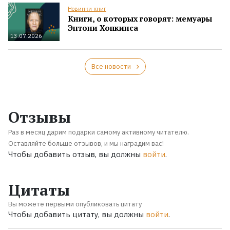
Новинки книг
Книги, о которых говорят: мемуары
Энтони Хопкинса
13.07.2026
Все новости
Отзывы
Раз в месяц дарим подарки самому активному читателю.
Оставляйте больше отзывов, и мы наградим вас!
Чтобы добавить отзыв, вы должны
войти
.
Цитаты
Вы можете первыми опубликовать цитату
Чтобы добавить цитату, вы должны
войти
.