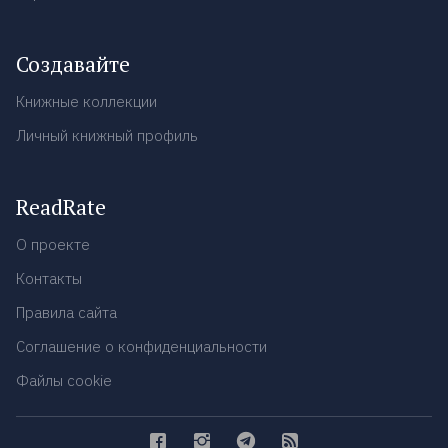
Создавайте
Книжные коллекции
Личный книжный профиль
ReadRate
О проекте
Контакты
Правила сайта
Соглашение о конфиденциальности
Файлы cookie