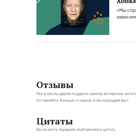
Хопк
«Мы спра
зависим
Отзывы
Раз в месяц дарим подарки самому активному читат
Оставляйте больше отзывов, и мы наградим вас!
Цитаты
Вы можете первыми опубликовать цитату