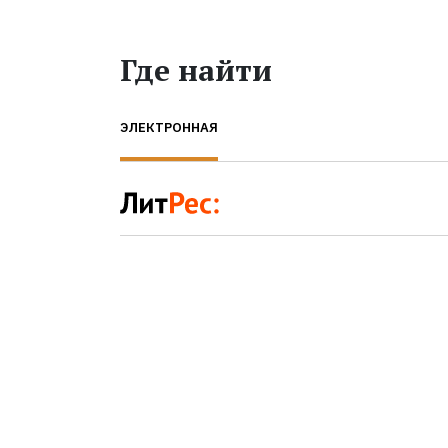
Где найти
ЭЛЕКТРОННАЯ