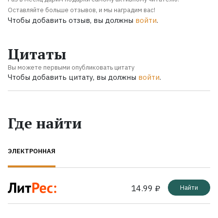
Оставляйте больше отзывов, и мы наградим вас!
Чтобы добавить отзыв, вы должны
войти
.
Цитаты
Вы можете первыми опубликовать цитату
Чтобы добавить цитату, вы должны
войти
.
Где найти
ЭЛЕКТРОННАЯ
14.99 ₽
Найти