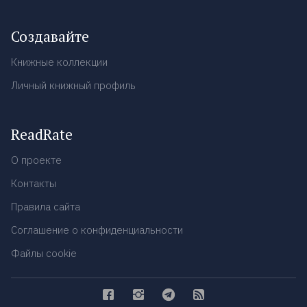
Создавайте
Книжные коллекции
Личный книжный профиль
ReadRate
О проекте
Контакты
Правила сайта
Соглашение о конфиденциальности
Файлы cookie