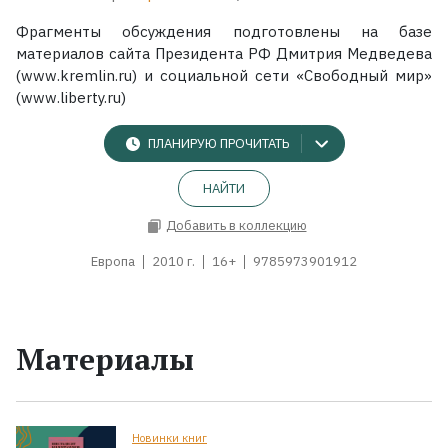
Фрагменты обсуждения подготовлены на базе
материалов сайта Президента РФ Дмитрия Медведева
(www.kremlin.ru) и социальной сети «Свободный мир»
(www.liberty.ru)
ПЛАНИРУЮ ПРОЧИТАТЬ
НАЙТИ
Добавить в коллекцию
Европа
2010 г.
16+
9785973901912
Материалы
Новинки книг