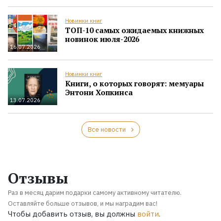
Новинки книг
ТОП-10 самых ожидаемых книжных
новинок июля-2026
16.07.2026
Новинки книг
Книги, о которых говорят: мемуары
Энтони Хопкинса
13.07.2026
Все новости
Отзывы
Раз в месяц дарим подарки самому активному читателю.
Оставляйте больше отзывов, и мы наградим вас!
Чтобы добавить отзыв, вы должны
войти
.