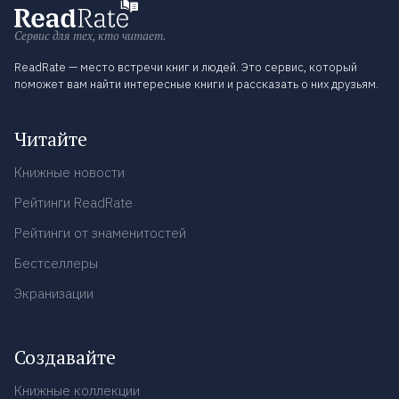
Сервис для тех, кто читает.
ReadRate — место встречи книг и людей. Это сервис, который
поможет вам найти интересные книги и рассказать о них друзьям.
Читайте
Книжные новости
Рейтинги ReadRate
Рейтинги от знаменитостей
Бестселлеры
Экранизации
Создавайте
Книжные коллекции