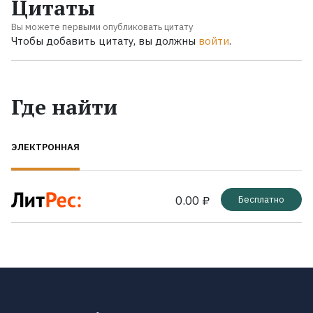
Цитаты
Вы можете первыми опубликовать цитату
Чтобы добавить цитату, вы должны
войти
.
Где найти
ЭЛЕКТРОННАЯ
0.00 ₽
Бесплатно