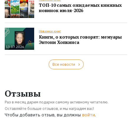
ТОП-10 самых ожидаемых книжных
новинок июля-2026
16.07.2026
Новинки книг
Книги, о которых говорят: мемуары
Энтони Хопкинса
13.07.2026
Все новости
Отзывы
Раз в месяц дарим подарки самому активному читателю.
Оставляйте больше отзывов, и мы наградим вас!
Чтобы добавить отзыв, вы должны
войти
.