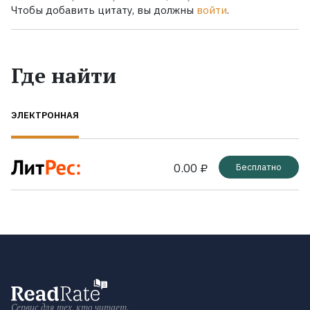
Чтобы добавить цитату, вы должны
войти
.
Где найти
ЭЛЕКТРОННАЯ
0.00 ₽
Бесплатно
Сервис для тех, кто читает.