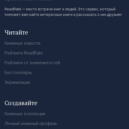
ReadRate — место встречи книг и людей. Это сервис, который
поможет вам найти интересные книги и рассказать о них друзьям.
Читайте
Книжные новости
Рейтинги ReadRate
Рейтинги от знаменитостей
Бестселлеры
Экранизации
Создавайте
Книжные коллекции
Личный книжный профиль