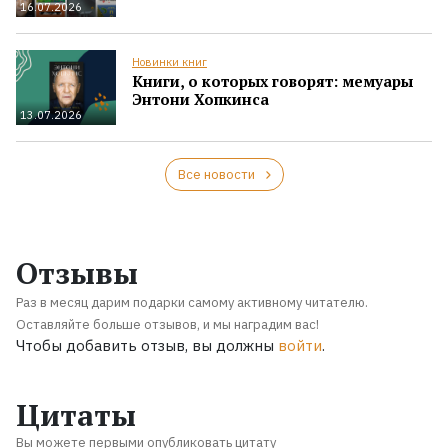
16.07.2026
Новинки книг
Книги, о которых говорят: мемуары
Энтони Хопкинса
13.07.2026
Все новости
Отзывы
Раз в месяц дарим подарки самому активному читателю.
Оставляйте больше отзывов, и мы наградим вас!
Чтобы добавить отзыв, вы должны
войти
.
Цитаты
Вы можете первыми опубликовать цитату