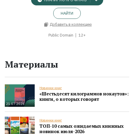
НАЙТИ
Добавить в коллекцию
Public Domain
12+
Материалы
Новинки книг
«Шестьдесят килограммов нокаутов»:
книги, о которых говорят
21.07.2026
Новинки книг
ТОП-10 самых ожидаемых книжных
новинок июля-2026