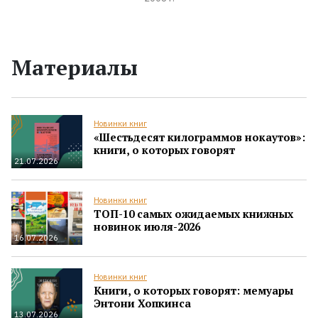
Материалы
Новинки книг
«Шестьдесят килограммов нокаутов»:
книги, о которых говорят
21.07.2026
Новинки книг
ТОП-10 самых ожидаемых книжных
новинок июля-2026
16.07.2026
Новинки книг
Книги, о которых говорят: мемуары
Энтони Хопкинса
13.07.2026