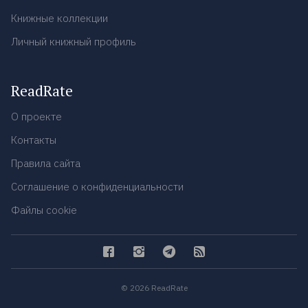
Книжные коллекции
Личный книжный профиль
ReadRate
О проекте
Контакты
Правила сайта
Соглашение о конфиденциальности
Файлы cookie
© 2026 ReadRate