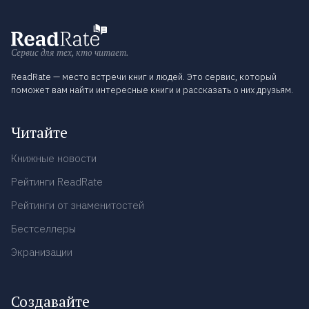
Сервис для тех, кто читает.
ReadRate — место встречи книг и людей. Это сервис, который
поможет вам найти интересные книги и рассказать о них друзьям.
Читайте
Книжные новости
Рейтинги ReadRate
Рейтинги от знаменитостей
Бестселлеры
Экранизации
Создавайте