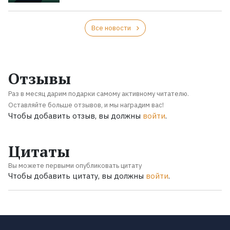
Все новости
Отзывы
Раз в месяц дарим подарки самому активному читателю.
Оставляйте больше отзывов, и мы наградим вас!
Чтобы добавить отзыв, вы должны
войти
.
Цитаты
Вы можете первыми опубликовать цитату
Чтобы добавить цитату, вы должны
войти
.