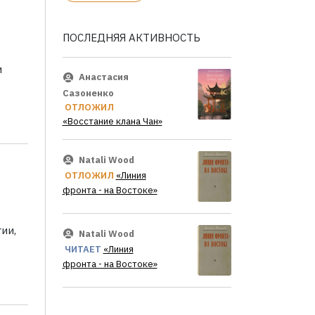
ПОСЛЕДНЯЯ АКТИВНОСТЬ
и
Анастасия
Сазоненко
ОТЛОЖИЛ
«Восстание клана Чан»
Natali Wood
ОТЛОЖИЛ
«Линия
фронта - на Востоке»
ии,
Natali Wood
ЧИТАЕТ
«Линия
фронта - на Востоке»