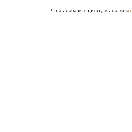
Чтобы добавить цитату, вы должны