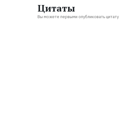
Цитаты
Вы можете первыми опубликовать цитату