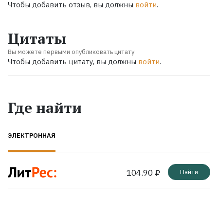
Чтобы добавить отзыв, вы должны
войти
.
Цитаты
Вы можете первыми опубликовать цитату
Чтобы добавить цитату, вы должны
войти
.
Где найти
ЭЛЕКТРОННАЯ
104.90 ₽
Найти