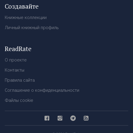
Создавайте
Книжные коллекции
Личный книжный профиль
ReadRate
О проекте
Контакты
Правила сайта
Соглашение о конфиденциальности
Файлы cookie