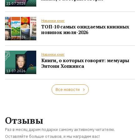
21.07.2026
Новинки книг
ТОП-10 самых ожидаемых книжных
новинок июля-2026
16.07.2026
Новинки книг
Книги, о которых говорят: мемуары
Энтони Хопкинса
13.07.2026
Все новости
Отзывы
Раз в месяц дарим подарки самому активному читателю.
Оставляйте больше отзывов, и мы наградим вас!