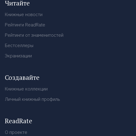
Читайте
Книжные новости
Рейтинги ReadRate
Рейтинги от знаменитостей
Бестселлеры
Экранизации
Создавайте
Книжные коллекции
Личный книжный профиль
ReadRate
О проекте