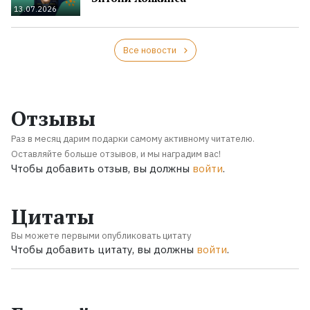
13.07.2026
Все новости
Отзывы
Раз в месяц дарим подарки самому активному читателю.
Оставляйте больше отзывов, и мы наградим вас!
Чтобы добавить отзыв, вы должны
войти
.
Цитаты
Вы можете первыми опубликовать цитату
Чтобы добавить цитату, вы должны
войти
.