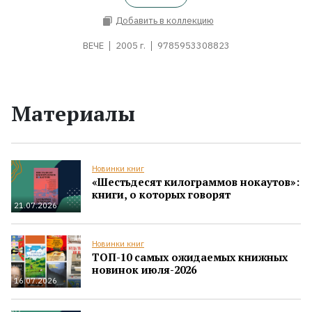
Добавить в коллекцию
ВЕЧЕ
2005 г.
9785953308823
Материалы
Новинки книг
«Шестьдесят килограммов нокаутов»:
книги, о которых говорят
21.07.2026
Новинки книг
ТОП-10 самых ожидаемых книжных
новинок июля-2026
16.07.2026