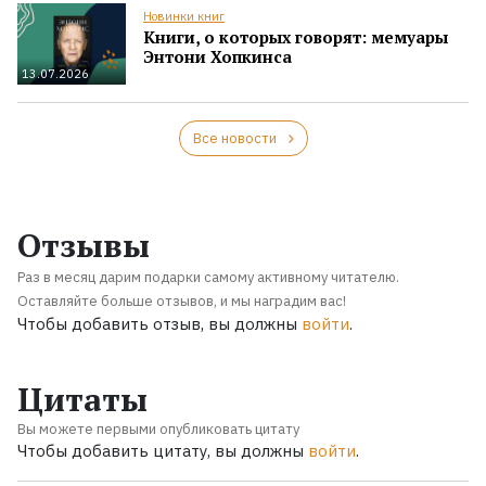
Новинки книг
Книги, о которых говорят: мемуары
Энтони Хопкинса
13.07.2026
Все новости
Отзывы
Раз в месяц дарим подарки самому активному читателю.
Оставляйте больше отзывов, и мы наградим вас!
Чтобы добавить отзыв, вы должны
войти
.
Цитаты
Вы можете первыми опубликовать цитату
Чтобы добавить цитату, вы должны
войти
.