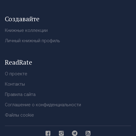
Создавайте
Книжные коллекции
Личный книжный профиль
ReadRate
О проекте
Контакты
Правила сайта
Соглашение о конфиденциальности
Файлы cookie