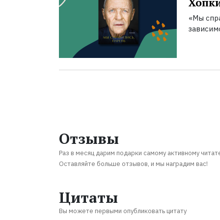
Хопк
«Мы спра
зависим
Отзывы
Раз в месяц дарим подарки самому активному читат
Оставляйте больше отзывов, и мы наградим вас!
Цитаты
Вы можете первыми опубликовать цитату