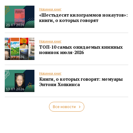
Новинки книг
«Шестьдесят килограммов нокаутов»:
книги, о которых говорят
21.07.2026
Новинки книг
ТОП-10 самых ожидаемых книжных
новинок июля-2026
16.07.2026
Новинки книг
Книги, о которых говорят: мемуары
Энтони Хопкинса
13.07.2026
Все новости