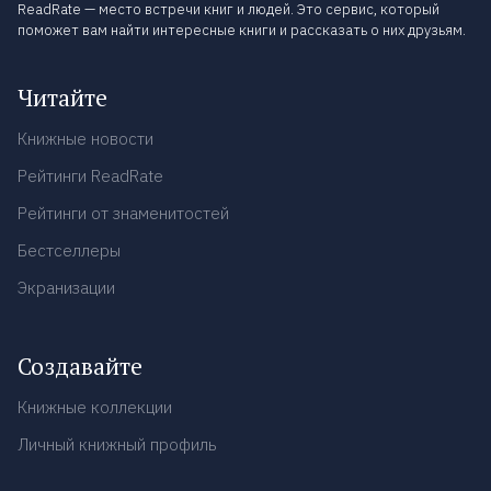
ReadRate — место встречи книг и людей. Это сервис, который
поможет вам найти интересные книги и рассказать о них друзьям.
Читайте
Книжные новости
Рейтинги ReadRate
Рейтинги от знаменитостей
Бестселлеры
Экранизации
Создавайте
Книжные коллекции
Личный книжный профиль