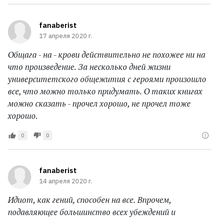
fanaberist
17 апреля 2020 г.
Общага - на - крови действительно не похожее ни на
что произведение. За несколько дней жизни
университетского общежития с героями произошло
все, что можно только придумать. О таких книгах
можно сказать - прочел хорошо, не прочел тоже
хорошо.
0
0
fanaberist
14 апреля 2020 г.
Идиот, как гений, способен на все. Впрочем,
подавляющее большинство всех убеждений и