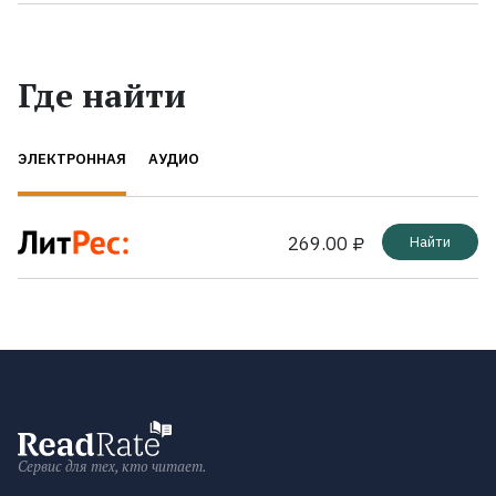
Где найти
ЭЛЕКТРОННАЯ
АУДИО
269.00 ₽
Найти
Сервис для тех, кто читает.