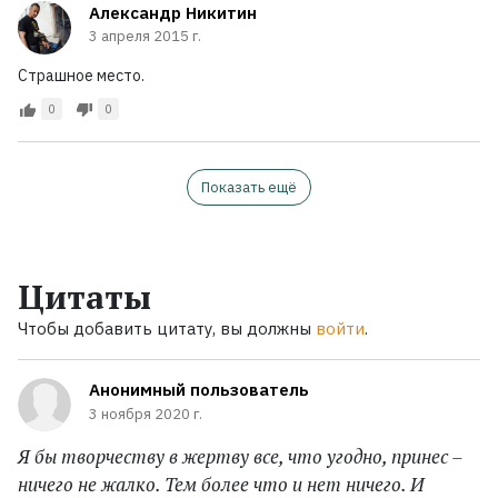
Александр Никитин
3 апреля 2015 г.
Страшное место.
0
0
Показать ещё
Цитаты
Чтобы добавить цитату, вы должны
войти
.
Анонимный пользователь
3 ноября 2020 г.
Я бы творчеству в жертву все, что угодно, принес –
ничего не жалко. Тем более что и нет ничего. И