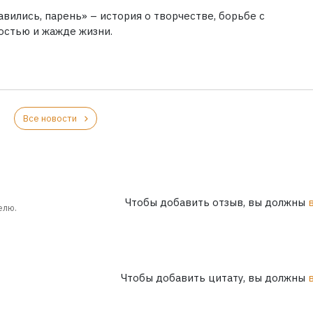
вились, парень» – история о творчестве, борьбе с
остью и жажде жизни.
Все новости
Чтобы добавить отзыв, вы должны
елю.
Чтобы добавить цитату, вы должны