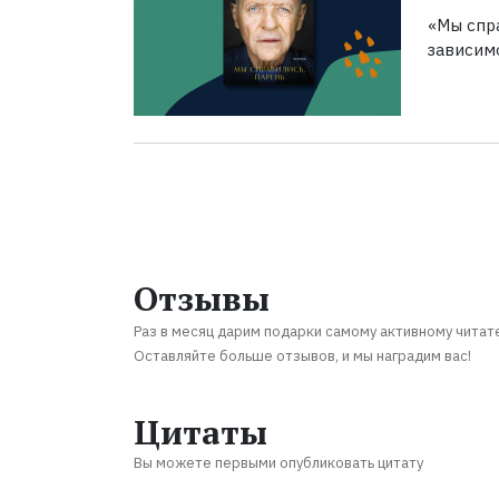
«Мы спра
зависим
Отзывы
Раз в месяц дарим подарки самому активному читат
Оставляйте больше отзывов, и мы наградим вас!
Цитаты
Вы можете первыми опубликовать цитату