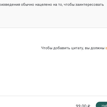
изведения обычно нацелено на то, чтобы заинтересовать
Чтобы добавить цитату, вы должны
99.00 ₽
Най