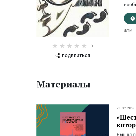
необ
ФТМ
0
ПОДЕЛИТЬСЯ
Материалы
21.07.2026
«Шест
котор
Вышел п