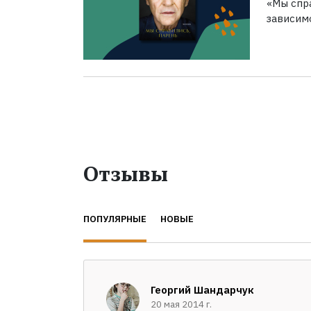
«Мы спра
зависим
Отзывы
ПОПУЛЯРНЫЕ
НОВЫЕ
Георгий Шандарчук
20 мая 2014 г.