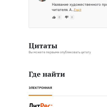
Название художественного про
читателя. А...
Ещё
0
0
Цитаты
Вы можете первыми опубликовать цитату
Где найти
ЭЛЕКТРОННАЯ