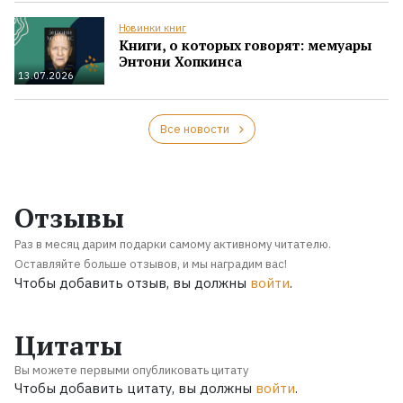
Новинки книг
Книги, о которых говорят: мемуары
Энтони Хопкинса
13.07.2026
Все новости
Отзывы
Раз в месяц дарим подарки самому активному читателю.
Оставляйте больше отзывов, и мы наградим вас!
Чтобы добавить отзыв, вы должны
войти
.
Цитаты
Вы можете первыми опубликовать цитату
Чтобы добавить цитату, вы должны
войти
.