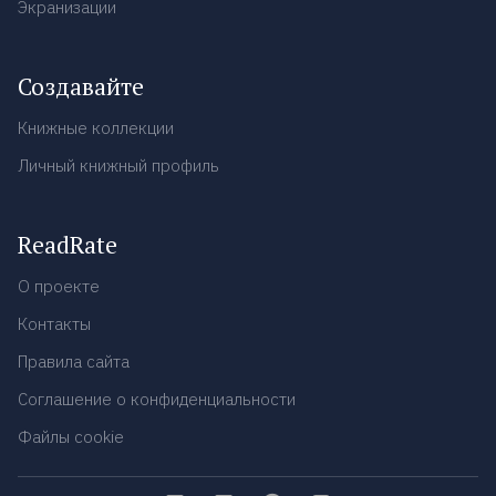
Экранизации
Создавайте
Книжные коллекции
Личный книжный профиль
ReadRate
О проекте
Контакты
Правила сайта
Соглашение о конфиденциальности
Файлы cookie