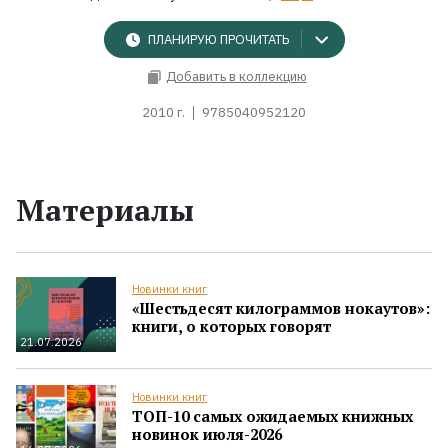
ПЛАНИРУЮ ПРОЧИТАТЬ
Добавить в коллекцию
2010 г.
9785040952120
Материалы
Новинки книг
«Шестьдесят килограммов нокаутов»:
книги, о которых говорят
21.07.2026
Новинки книг
ТОП-10 самых ожидаемых книжных
новинок июля-2026