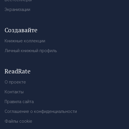
Экранизации
Создавайте
Книжные коллекции
Личный книжный профиль
ReadRate
О проекте
Контакты
Правила сайта
Соглашение о конфиденциальности
Файлы cookie