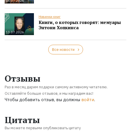
16.07.2026
Новинки книг
Книги, о которых говорят: мемуары
Энтони Хопкинса
13.07.2026
Все новости
Отзывы
Раз в месяц дарим подарки самому активному читателю.
Оставляйте больше отзывов, и мы наградим вас!
Чтобы добавить отзыв, вы должны
войти
.
Цитаты
Вы можете первыми опубликовать цитату