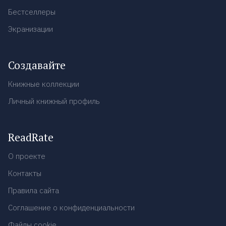
Бестселлеры
Экранизации
Создавайте
Книжные коллекции
Личный книжный профиль
ReadRate
О проекте
Контакты
Правила сайта
Соглашение о конфиденциальности
Файлы cookie