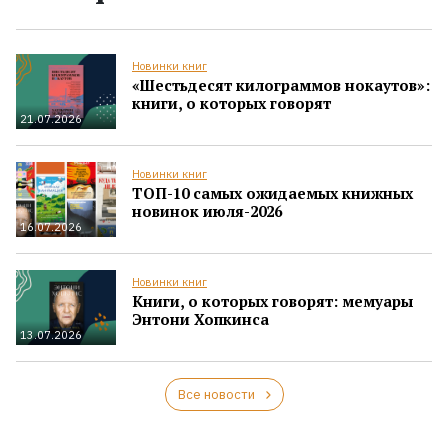
Новинки книг
«Шестьдесят килограммов нокаутов»:
книги, о которых говорят
21.07.2026
Новинки книг
ТОП-10 самых ожидаемых книжных
новинок июля-2026
16.07.2026
Новинки книг
Книги, о которых говорят: мемуары
Энтони Хопкинса
13.07.2026
Все новости