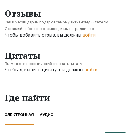
Отзывы
Раз в месяц дарим подарки самому активному читателю.
Оставляйте больше отзывов, и мы наградим вас!
Чтобы добавить отзыв, вы должны
войти
.
Цитаты
Вы можете первыми опубликовать цитату
Чтобы добавить цитату, вы должны
войти
.
Где найти
ЭЛЕКТРОННАЯ
АУДИО