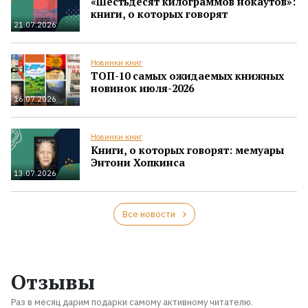
«Шестьдесят килограммов нокаутов»:
книги, о которых говорят
21.07.2026
Новинки книг
ТОП-10 самых ожидаемых книжных
новинок июля-2026
16.07.2026
Новинки книг
Книги, о которых говорят: мемуары
Энтони Хопкинса
13.07.2026
Все новости
Отзывы
Раз в месяц дарим подарки самому активному читателю.